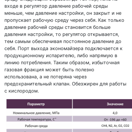
входе в регулятор давление рабочей среды
меньше, чем давление настройки, он закрыт и не
пропускает рабочую среду через себя. Как только
давление рабочей среды становится больше
давления настройки, то регулятор открывается,
тем самым обеспечивая постоянное давление до
себя. Порт выхода экономайзера подключается к
продукционному испарителю, либо напрямую в
линию потребления. Таким образом, избыточная
газовая фракция может быть полезно
использована, а не потеряна через
предохранительный клапан. Обезжирен для работы
с кислородом.