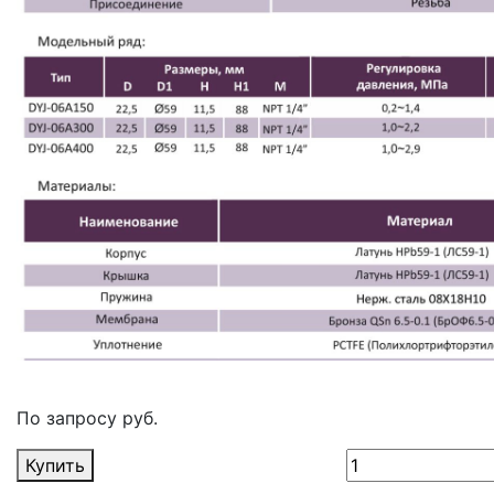
По запросу руб.
Купить