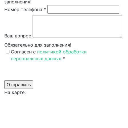
заполнения!
Номер телефона *
Ваш вопрос
Обязательно для заполнения!
Согласен c
политикой обработки
персональных данных
*
Поля, обозначенные *, обязательны для заполнения.
На карте: