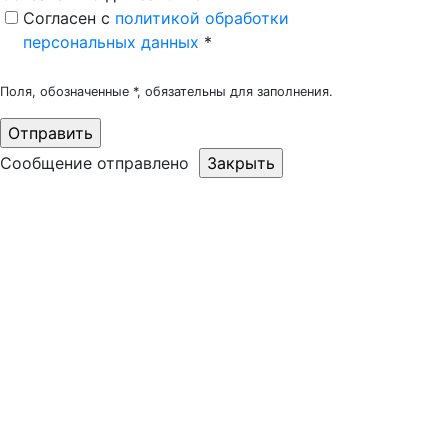
Согласен c
политикой обработки
персональных данных
*
Поля, обозначенные *, обязательны для заполнения.
Сообщение отправлено