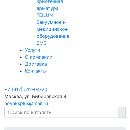
криогенная
арматура
FEILUN
Вакуумное и
медицинское
оборудование
EMC
Услуги
О компании
Доставка
Контакты
+7 (917) 512-04-20
Москва, ул. Бибиревская 4
novaksplus@mail.ru