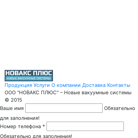
Продукция
Услуги
О компании
Доставка
Контакты
ООО "НОВАКС ПЛЮС" – Новые вакуумные системы
© 2015
Ваше имя
Обязательно
для заполнения!
Номер телефона *
Обязательно для заполнения!