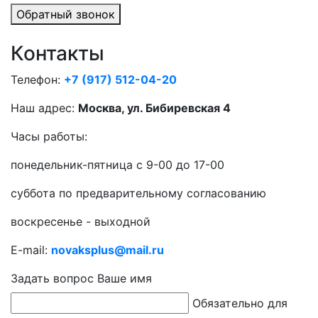
Обратный звонок
Контакты
Телефон:
+7 (917) 512-04-20
Наш адрес:
Москва, ул. Бибиревская 4
Часы работы:
понедельник-пятница с 9-00 до 17-00
суббота по предварительному согласованию
воскресенье - выходной
E-mail:
novaksplus@mail.ru
Задать вопрос
Ваше имя
Обязательно для