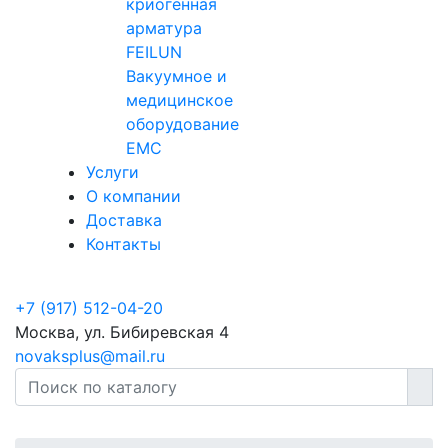
криогенная
арматура
FEILUN
Вакуумное и
медицинское
оборудование
EMC
Услуги
О компании
Доставка
Контакты
+7 (917) 512-04-20
Москва, ул. Бибиревская 4
novaksplus@mail.ru