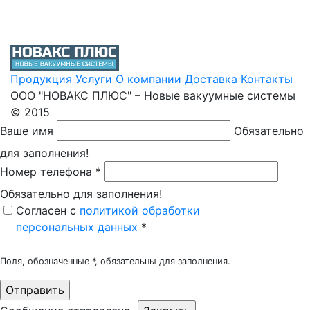
Продукция
Услуги
О компании
Доставка
Контакты
ООО "НОВАКС ПЛЮС" – Новые вакуумные системы
© 2015
Ваше имя
Обязательно
для заполнения!
Номер телефона *
Обязательно для заполнения!
Согласен c
политикой обработки
персональных данных
*
Поля, обозначенные *, обязательны для заполнения.