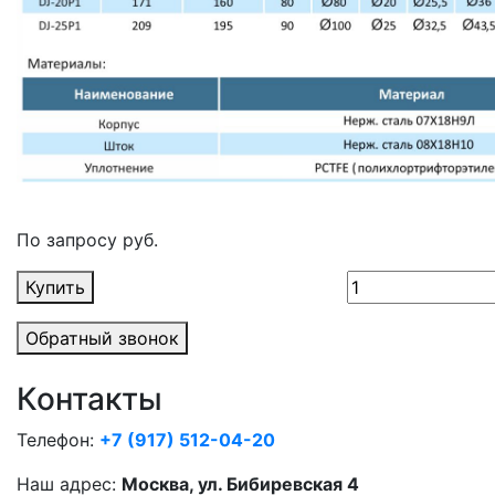
По запросу руб.
Купить
Обратный звонок
Контакты
Телефон:
+7 (917) 512-04-20
Наш адрес:
Москва, ул. Бибиревская 4