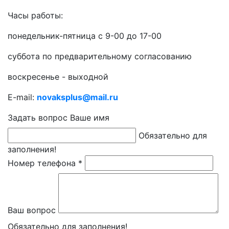
Часы работы:
понедельник-пятница с 9-00 до 17-00
суббота по предварительному согласованию
воскресенье - выходной
E-mail:
novaksplus@mail.ru
Задать вопрос
Ваше имя
Обязательно для
заполнения!
Номер телефона *
Ваш вопрос
Обязательно для заполнения!