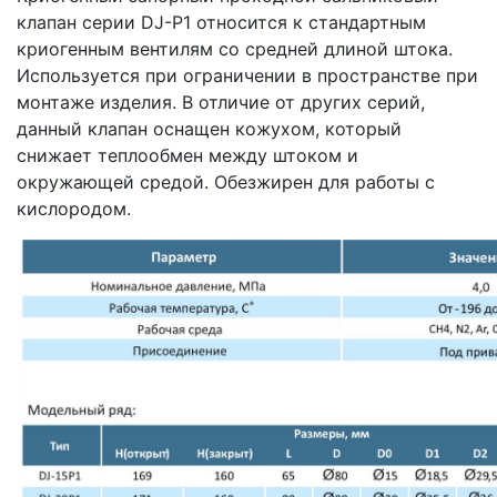
клапан серии DJ-P1 относится к стандартным
криогенным вентилям со средней длиной штока.
Используется при ограничении в пространстве при
монтаже изделия. В отличие от других серий,
данный клапан оснащен кожухом, который
снижает теплообмен между штоком и
окружающей средой. Обезжирен для работы с
кислородом.